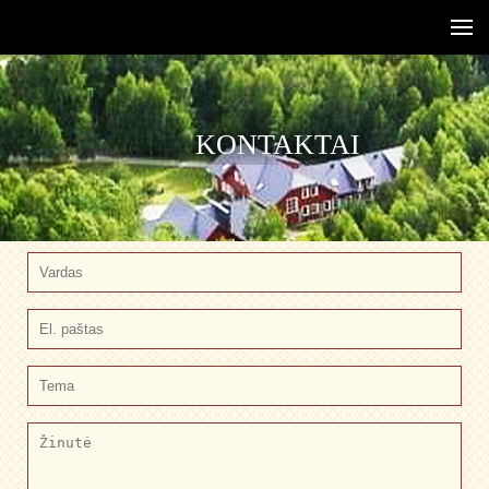
KONTAKTAI