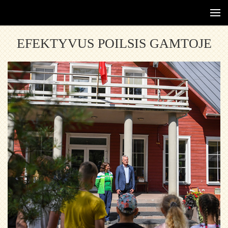
EFEKTYVUS POILSIS GAMTOJE