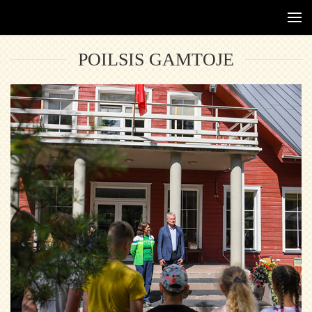
POILSIS GAMTOJE